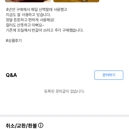
4년전 구매해서 매일 산책할때 사용했고 

지금도 잘 사용하고 있습니다. 

정말 튼튼하고 편하게 사용해요!

컬러도 산뜻하고 이뻐요~

기존께 꼬질해서 번갈아 쓰려고 추가 구매했습니다.

#상품후기
Q&A
문의하기
등록된 문의글이 없습니다.
취소/교환/환불