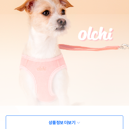
상품정보 더보기