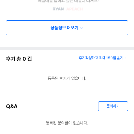
상품정보 더보기
후기 총
0
건
후기작성하고 최대 150점 받기
등록된 후기가 없습니다.
Q&A
문의하기
등록된 문의글이 없습니다.