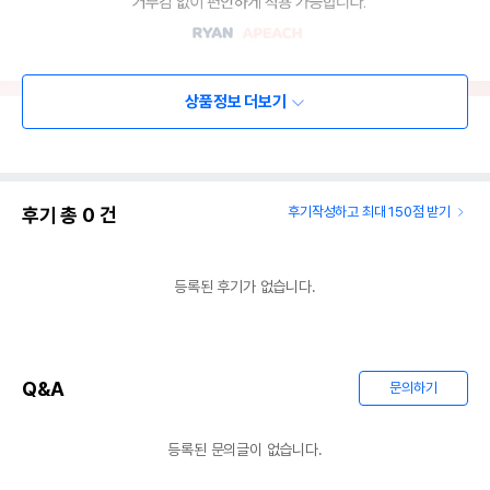
상품정보 더보기
후기 총
0
건
후기작성하고 최대 150점 받기
등록된 후기가 없습니다.
Q&A
문의하기
등록된 문의글이 없습니다.