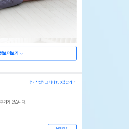
정보 더보기
후기작성하고 최대 150점 받기
 후기가 없습니다.
문의하기