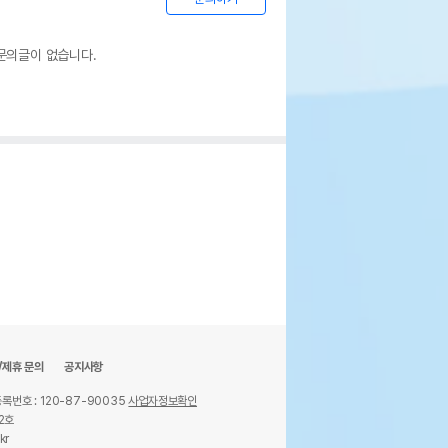
문의글이 없습니다.
/제휴 문의
공지사항
록번호 : 120-87-90035
사업자정보확인
2호
kr