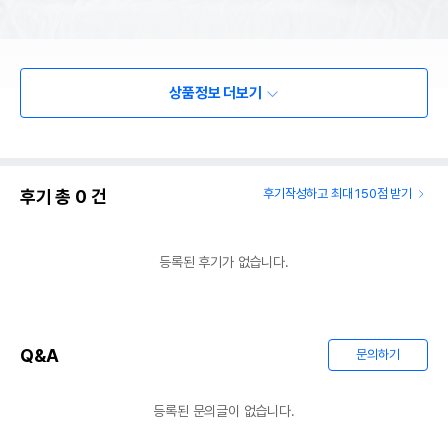
상품정보 더보기
후기 총
0
건
후기작성하고 최대 150점 받기
등록된 후기가 없습니다.
Q&A
문의하기
등록된 문의글이 없습니다.