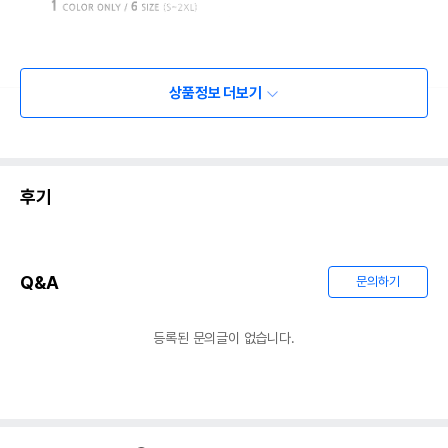
상품정보 더보기
후기
Q&A
문의하기
등록된 문의글이 없습니다.