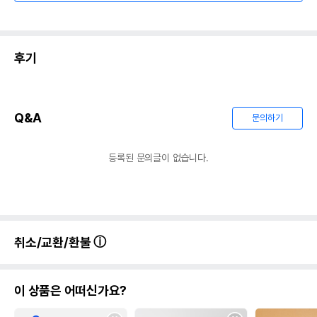
후기
Q&A
문의하기
등록된 문의글이 없습니다.
취소/교환/환불
이 상품은 어떠신가요?