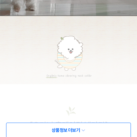
상품정보 더보기