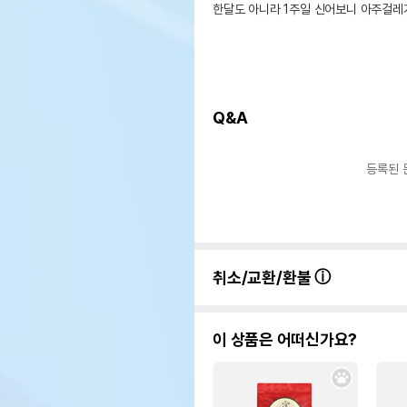
한달도 아니라 1주일 신어보니 아주걸레
Q&A
등록된 
취소/교환/환불
이 상품은 어떠신가요?