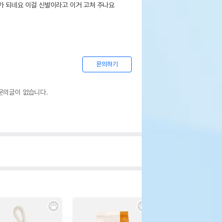
가 되네요 이걸 신발이라고 이거 고쳐 주나요
문의하기
문의글이 없습니다.