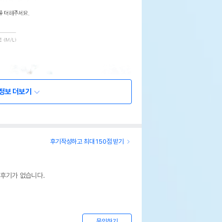
정보 더보기
후기작성하고 최대 150점 받기
 후기가 없습니다.
문의하기