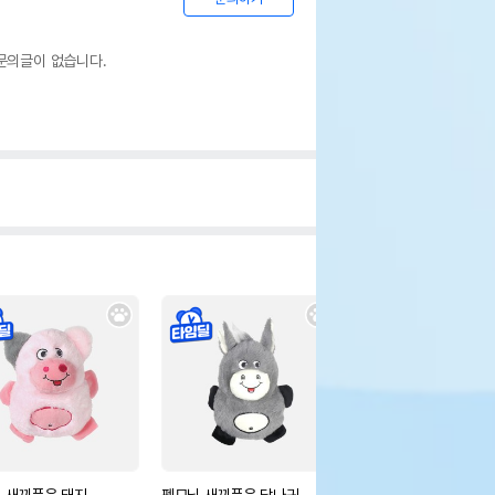
문의글이 없습니다.