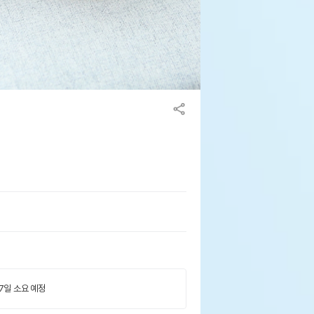
 7일 소요 예정