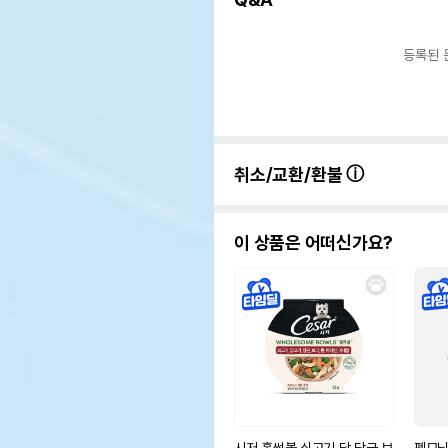
등록된 
취소/교환/환불
이 상품은 어떠신가요?