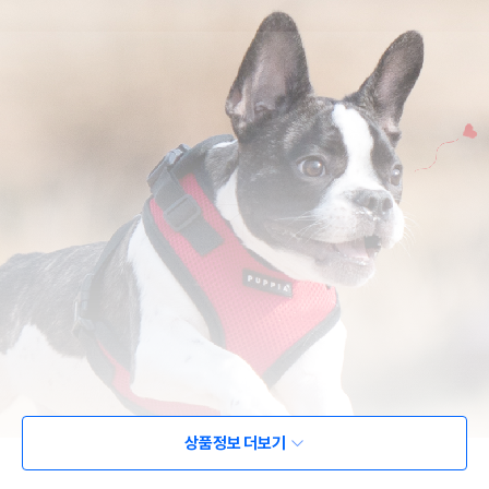
상품정보 더보기