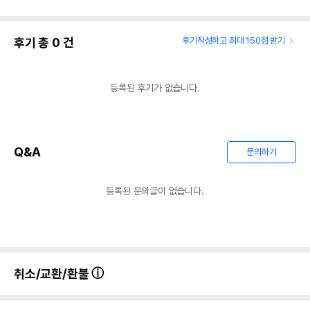
후기 총
0
건
후기작성하고 최대 150점 받기
등록된 후기가 없습니다.
Q&A
문의하기
등록된 문의글이 없습니다.
취소/교환/환불