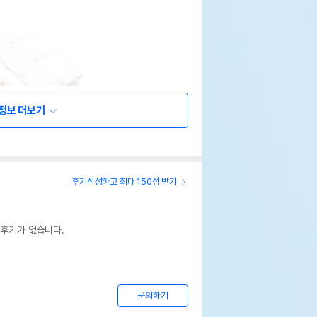
정보 더보기
후기작성하고 최대 150점 받기
 후기가 없습니다.
문의하기