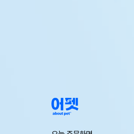
오늘 주문하면