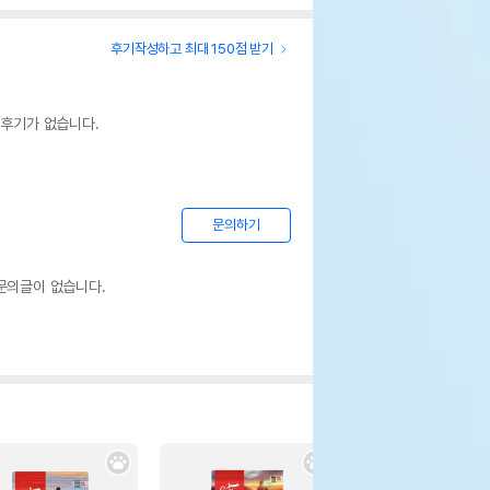
후기작성하고 최대 150점 받기
 후기가 없습니다.
문의하기
문의글이 없습니다.