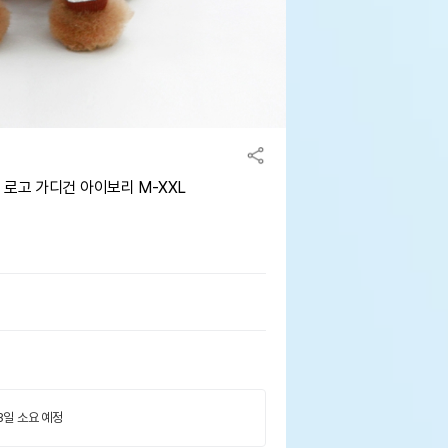
 로고 가디건 아이보리 M-XXL
 3일 소요 예정