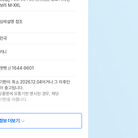
보리 M-XXL
상세설명 참조
민국
키니
펫 // 1644-9601
기한이 최소 2026.12.04이거나 그 이후인
이 출고됩니다.
 상품명에 유통기한 명시된 경우, 해당
기한을 따릅니다.
정보 더보기