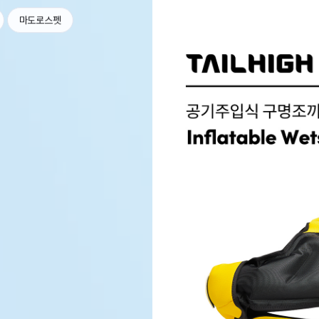
마도로스펫