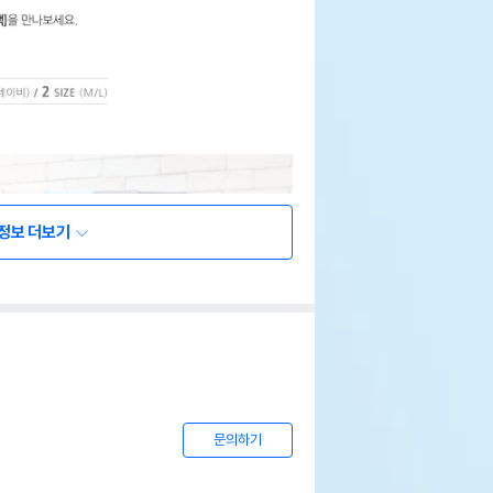
정보 더보기
문의하기