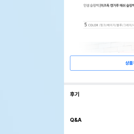
상품
후기
Q&A