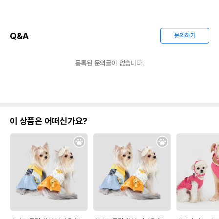
Q&A
문의하기
등록된 문의글이 없습니다.
이 상품은 어떠신가요?