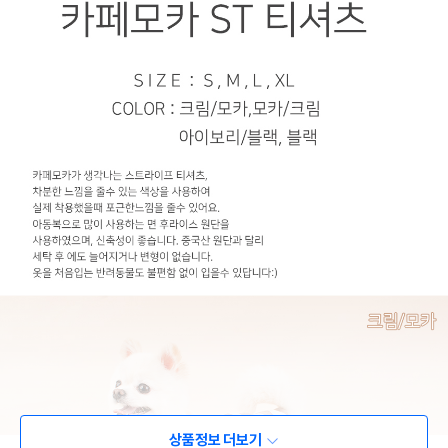
상품정보 더보기