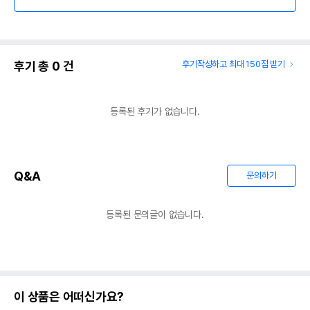
후기 총
0
건
후기작성하고 최대 150점 받기
등록된 후기가 없습니다.
Q&A
문의하기
등록된 문의글이 없습니다.
이 상품은 어떠신가요?