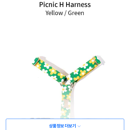
상품정보 더보기