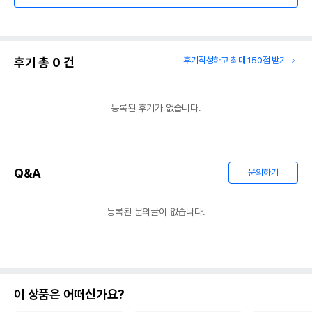
후기 총
0
건
후기작성하고 최대 150점 받기
등록된 후기가 없습니다.
Q&A
문의하기
등록된 문의글이 없습니다.
이 상품은 어떠신가요?