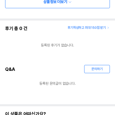
상품정보 더보기
후기 총
0
건
후기작성하고 최대 150점 받기
등록된 후기가 없습니다.
Q&A
문의하기
등록된 문의글이 없습니다.
이 상품은 어떠신가요?