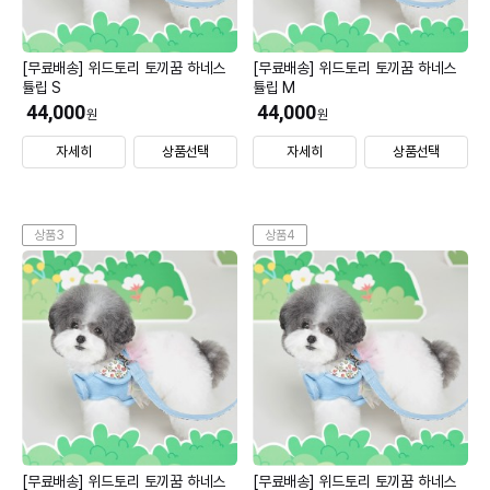
[무료배송] 위드토리 토끼꿈 하네스
[무료배송] 위드토리 토끼꿈 하네스
튤립 S
튤립 M
44,000
44,000
원
원
자세히
상품선택
자세히
상품선택
상품3
상품4
[무료배송] 위드토리 토끼꿈 하네스
[무료배송] 위드토리 토끼꿈 하네스