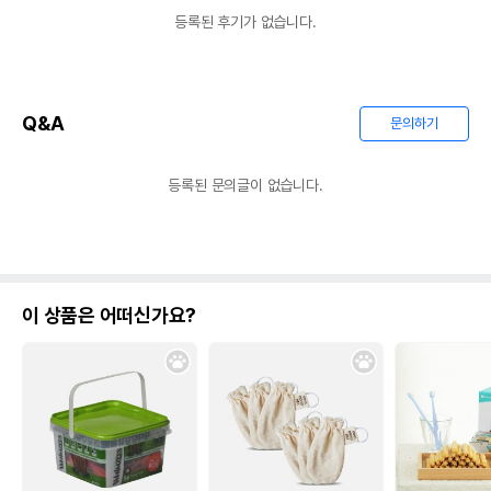
등록된 후기가 없습니다.
Q&A
문의하기
등록된 문의글이 없습니다.
이 상품은 어떠신가요?