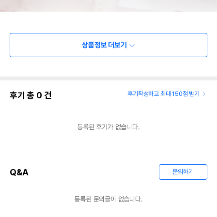
상품정보 더보기
후기 총
0
건
후기작성하고 최대 150점 받기
등록된 후기가 없습니다.
Q&A
문의하기
등록된 문의글이 없습니다.