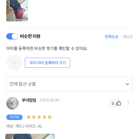
비슷한 리뷰
만족도순
최신순
아이를 등록하면 비슷한 후기를 확인할 수 있어요.
우리 아이 등록하러 가기
루이맘림
2023.06.30
0
첫구매
색상 : 레드 / 사이즈 : XL