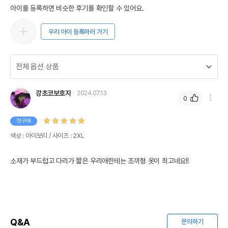
아이를 등록하면 비슷한 후기를 확인할 수 있어요.
우리 아이 등록하러 가기
강초코보호자
2024.07.13
0
첫구매
색상 : 아이보리 / 사이즈 : 2XL
소재가 부드럽고 다리가 짧은 우리애한테는 조끼형 옷이 최고네요!!
Q&A
문의하기