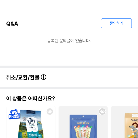
Q&A
문의하기
등록된 문의글이 없습니다.
취소/교환/환불
이 상품은 어떠신가요?