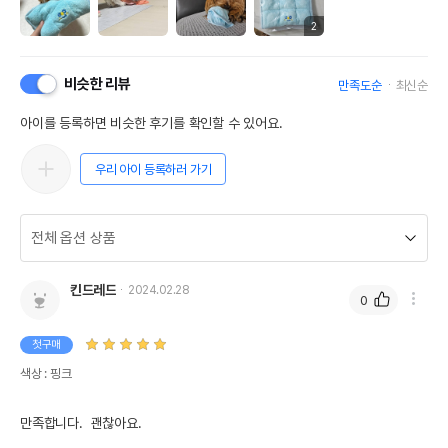
2
비슷한 리뷰
만족도순
최신순
아이를 등록하면 비슷한 후기를 확인할 수 있어요.
우리 아이 등록하러 가기
킨드레드
2024.02.28
0
첫구매
색상 : 핑크
만족합니다.  괜찮아요.