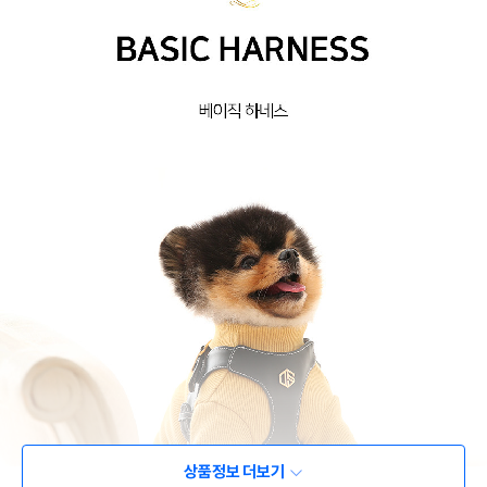
상품정보 더보기