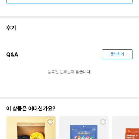
후기
Q&A
문의하기
등록된 문의글이 없습니다.
이 상품은 어떠신가요?