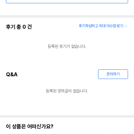
후기 총
0
건
후기작성하고 최대 150점 받기
등록된 후기가 없습니다.
Q&A
문의하기
등록된 문의글이 없습니다.
이 상품은 어떠신가요?