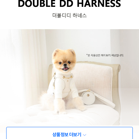
상품정보 더보기