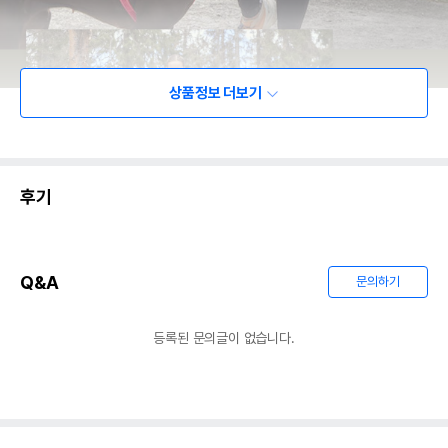
상품정보 더보기
후기
Q&A
문의하기
등록된 문의글이 없습니다.