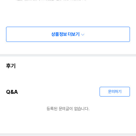
상품정보 더보기
후기
Q&A
문의하기
등록된 문의글이 없습니다.