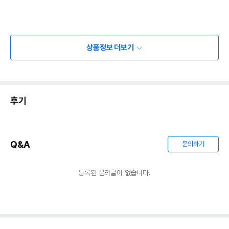
상품정보 더보기
후기
Q&A
문의하기
등록된 문의글이 없습니다.