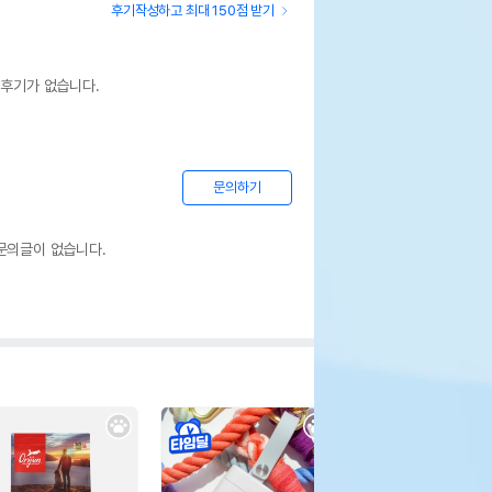
후기작성하고 최대 150점 받기
 후기가 없습니다.
문의하기
문의글이 없습니다.