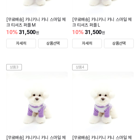
[무료배송] 키니키니 키니 스마일 체
[무료배송] 키니키니 키니 스마일 체
크 티셔츠 퍼플 M
크 티셔츠 퍼플 L
10
%
31,500
10
%
31,500
원
원
자세히
상품선택
자세히
상품선택
상품3
상품4
[무료배송] 키니키니 키니 스마일 체
[무료배송] 키니키니 키니 스마일 체