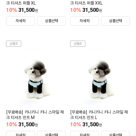
크 티셔츠 퍼플 XL
크 티셔츠 퍼플 XXL
10
%
31,500
10
%
31,500
원
원
자세히
상품선택
자세히
상품선택
상품5
상품6
[무료배송] 키니키니 키니 스마일 체
[무료배송] 키니키니 키니 스마일 체
크 티셔츠 민트 M
크 티셔츠 민트 L
10
%
31,500
10
%
31,500
원
원
자세히
상품선택
자세히
상품선택