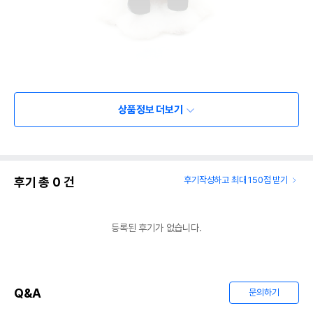
상품정보 더보기
후기 총
0
건
후기작성하고 최대 150점 받기
등록된 후기가 없습니다.
Q&A
문의하기