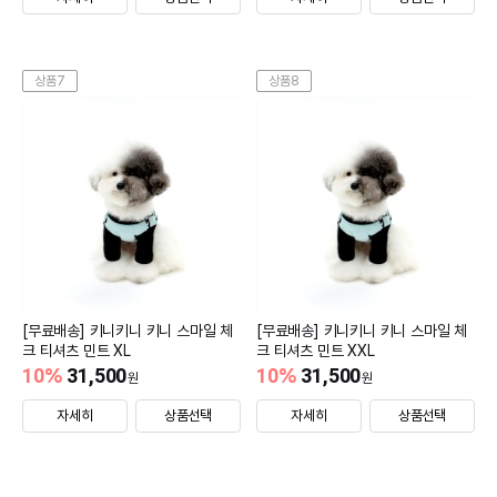
상품7
상품8
[무료배송] 키니키니 키니 스마일 체
[무료배송] 키니키니 키니 스마일 체
크 티셔츠 민트 XL
크 티셔츠 민트 XXL
10
%
31,500
10
%
31,500
원
원
자세히
상품선택
자세히
상품선택