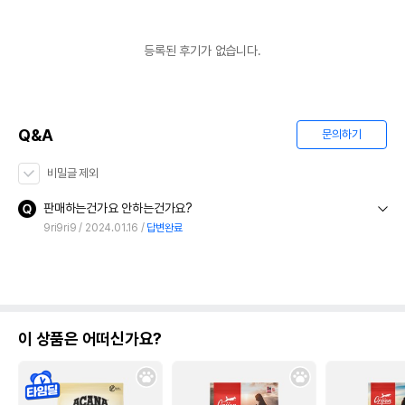
등록된 후기가 없습니다.
Q&A
문의하기
비밀글 제외
판매하는건가요 안하는건가요?
9ri9ri9
2024.01.16
답변완료
이 상품은 어떠신가요?