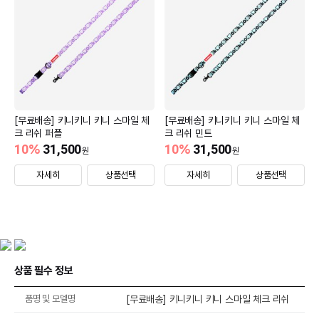
[무료배송] 키니키니 키니 스마일 체
[무료배송] 키니키니 키니 스마일 체
크 리쉬 퍼플
크 리쉬 민트
10
%
31,500
10
%
31,500
원
원
자세히
상품선택
자세히
상품선택
상품 필수 정보
품명 및 모델명
[무료배송] 키니키니 키니 스마일 체크 리쉬