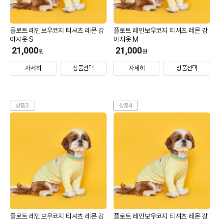
플로트 레인보우코지 티셔츠 레몬 강
플로트 레인보우코지 티셔츠 레몬 강
아지옷 S
아지옷 M
21,000
21,000
원
원
자세히
상품선택
자세히
상품선택
상품3
상품4
플로트 레인보우코지 티셔츠 레몬 강
플로트 레인보우코지 티셔츠 레몬 강