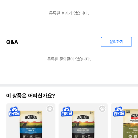
등록된 후기가 없습니다.
Q&A
문의하기
등록된 문의글이 없습니다.
이 상품은 어떠신가요?