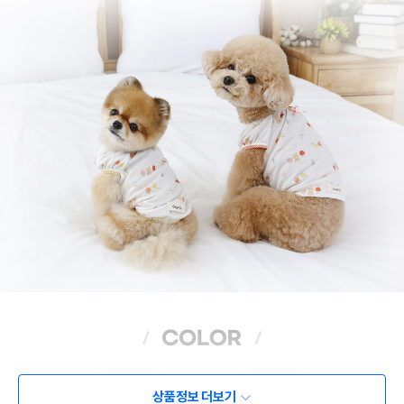
상품정보 더보기