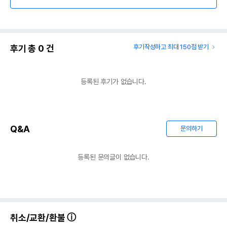
후기 총
0
건
후기작성하고 최대 150점 받기
등록된 후기가 없습니다.
Q&A
문의하기
등록된 문의글이 없습니다.
취소/교환/환불