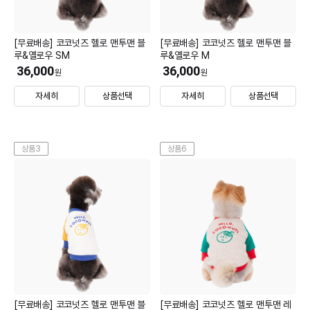
[무료배송] 코코넛즈 헬로 맨투맨 블
[무료배송] 코코넛즈 헬로 맨투맨 블
루&옐로우 SM
루&옐로우 M
36,000
36,000
원
원
자세히
상품선택
자세히
상품선택
상품3
상품6
[무료배송] 코코넛즈 헬로 맨투맨 블
[무료배송] 코코넛즈 헬로 맨투맨 레