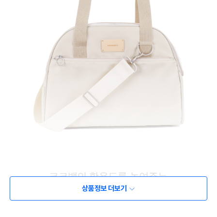
상품정보 더보기