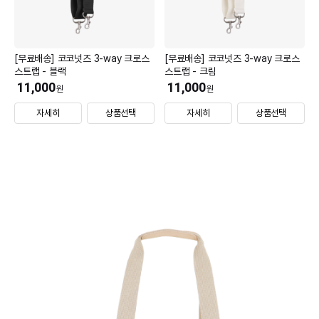
[무료배송] 코코넛즈 3-way 크로스
[무료배송] 코코넛즈 3-way 크로스
스트랩 - 블랙
스트랩 - 크림
11,000
11,000
원
원
자세히
상품선택
자세히
상품선택