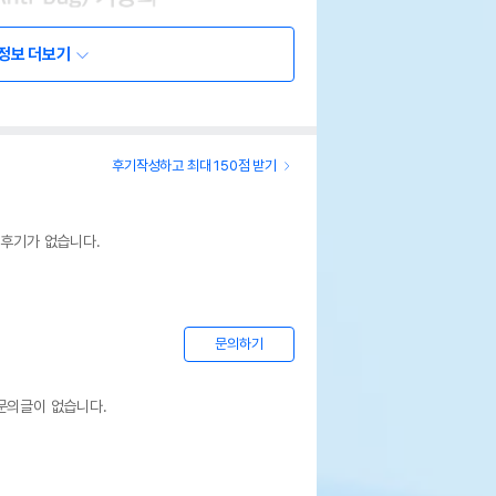
정보 더보기
후기작성하고 최대 150점 받기
 후기가 없습니다.
문의하기
문의글이 없습니다.