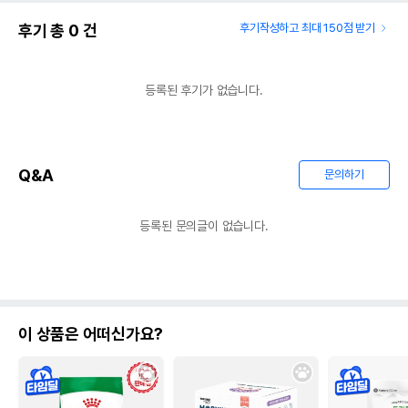
후기 총
0
건
후기작성하고 최대 150점 받기
등록된 후기가 없습니다.
Q&A
문의하기
등록된 문의글이 없습니다.
이 상품은 어떠신가요?