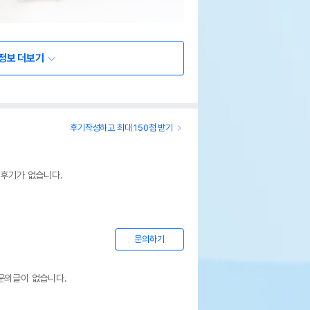
정보 더보기
후기작성하고 최대 150점 받기
 후기가 없습니다.
문의하기
문의글이 없습니다.