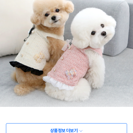
상품정보 더보기