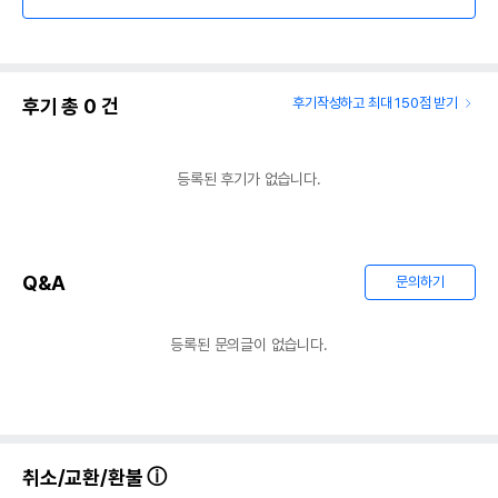
후기 총
0
건
후기작성하고 최대 150점 받기
등록된 후기가 없습니다.
Q&A
문의하기
등록된 문의글이 없습니다.
취소/교환/환불