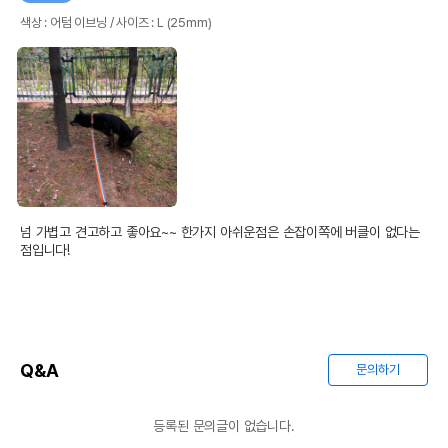
색상 : 어텀 이브닝 / 사이즈 : L (25mm)
넘 가볍고 견고하고 좋아요~~ 한가지 아쉬운점은 손잡이쪽에 버클이 없다는
점입니다!
Q&A
문의하기
등록된 문의글이 없습니다.