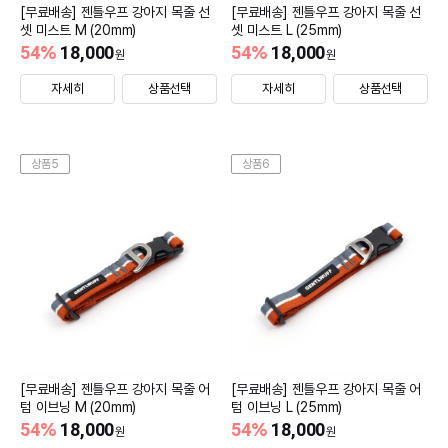
[무료배송] 젠틀우프 강아지 목줄 선
[무료배송] 젠틀우프 강아지 목줄 선
셋 미스트 M (20mm)
셋 미스트 L (25mm)
54
%
18,000
54
%
18,000
원
원
자세히
상품선택
자세히
상품선택
상품5
상품6
[무료배송] 젠틀우프 강아지 목줄 어
[무료배송] 젠틀우프 강아지 목줄 어
텀 이브닝 M (20mm)
텀 이브닝 L (25mm)
54
%
18,000
54
%
18,000
원
원