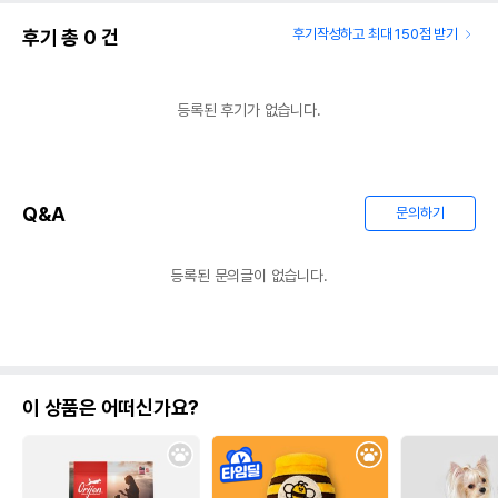
후기 총
0
건
후기작성하고 최대 150점 받기
등록된 후기가 없습니다.
Q&A
문의하기
등록된 문의글이 없습니다.
이 상품은 어떠신가요?