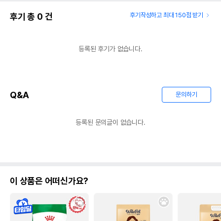
후기 총
0
건
후기작성하고 최대 150점 받기
등록된 후기가 없습니다.
Q&A
문의하기
등록된 문의글이 없습니다.
이 상품은 어떠신가요?