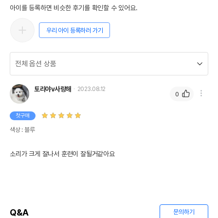
아이를 등록하면 비슷한 후기를 확인할 수 있어요.
우리 아이 등록하러 가기
토리야v사랑해
2023.08.12
0
첫구매
색상 : 블루
소리가 크게 잘나서 훈련이 잘될거같아요
Q&A
문의하기