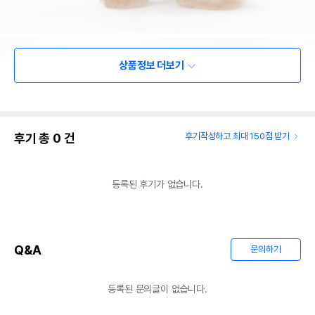
상품정보 더보기
후기 총
0
건
후기작성하고 최대 150점 받기
등록된 후기가 없습니다.
Q&A
문의하기
등록된 문의글이 없습니다.