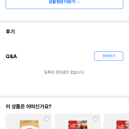
상품정보 더보기
후기
Q&A
문의하기
등록된 문의글이 없습니다.
이 상품은 어떠신가요?