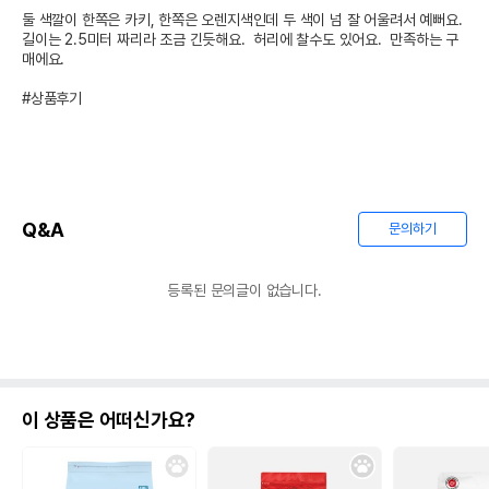
둘 색깔이 한쪽은 카키, 한쪽은 오렌지색인데 두 색이 넘 잘 어울려서 예뻐요.  
길이는 2.5미터 짜리라 조금 긴듯해요.  허리에 찰수도 있어요.  만족하는 구
매에요. 

#상품후기
Q&A
문의하기
등록된 문의글이 없습니다.
이 상품은 어떠신가요?