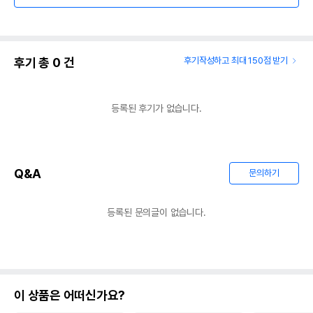
후기 총
0
건
후기작성하고 최대 150점 받기
등록된 후기가 없습니다.
Q&A
문의하기
등록된 문의글이 없습니다.
이 상품은 어떠신가요?