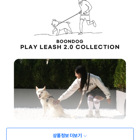
상품정보 더보기