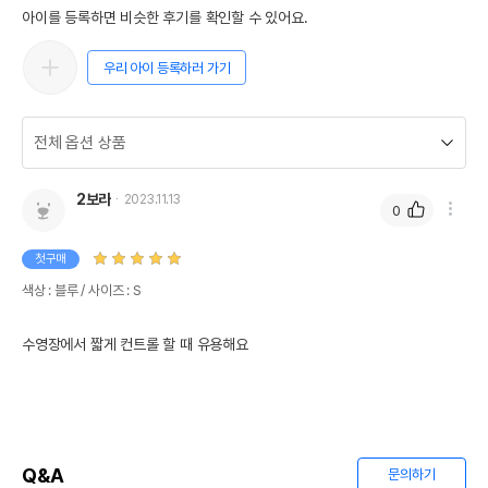
아이를 등록하면 비슷한 후기를 확인할 수 있어요.
우리 아이 등록하러 가기
2보라
2023.11.13
0
첫구매
색상 : 블루 / 사이즈 : S
수영장에서 짧게 컨트롤 할 때 유용해요
Q&A
문의하기