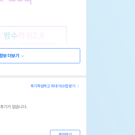
정보 더보기
후기작성하고 최대 150점 받기
 후기가 없습니다.
문의하기